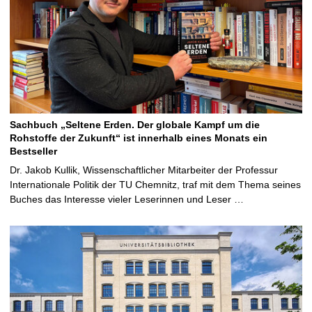
Sachbuch „Seltene Erden. Der globale Kampf um die
Rohstoffe der Zukunft“ ist innerhalb eines Monats ein
Bestseller
Dr. Jakob Kullik, Wissenschaftlicher Mitarbeiter der Professur
Internationale Politik der TU Chemnitz, traf mit dem Thema seines
Buches das Interesse vieler Leserinnen und Leser …