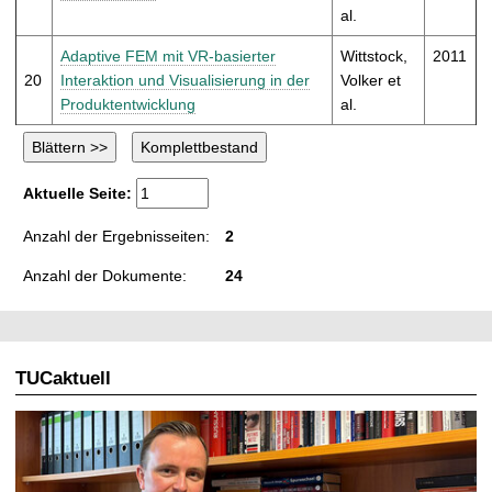
al.
Adaptive FEM mit VR-basierter
Wittstock,
2011
20
Interaktion und Visualisierung in der
Volker et
Produktentwicklung
al.
Aktuelle Seite:
Anzahl der Ergebnisseiten:
2
Anzahl der Dokumente:
24
TUCaktuell