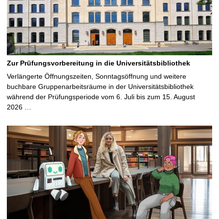
Zur Prüfungsvorbereitung in die Universitätsbibliothek
Verlängerte Öffnungszeiten, Sonntagsöffnung und weitere
buchbare Gruppenarbeitsräume in der Universitätsbibliothek
während der Prüfungsperiode vom 6. Juli bis zum 15. August
2026 …