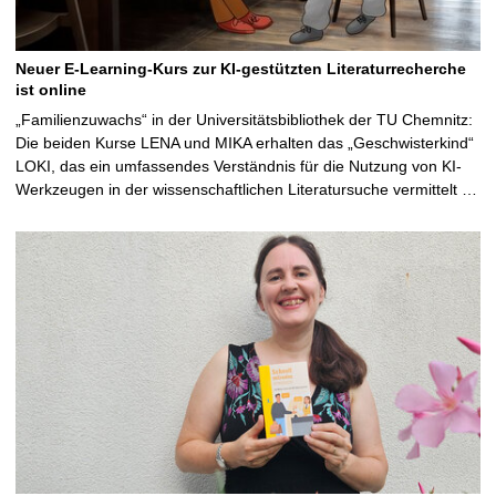
Neuer E-Learning-Kurs zur KI-gestützten Literaturrecherche
ist online
„Familienzuwachs“ in der Universitätsbibliothek der TU Chemnitz:
Die beiden Kurse LENA und MIKA erhalten das „Geschwisterkind“
LOKI, das ein umfassendes Verständnis für die Nutzung von KI-
Werkzeugen in der wissenschaftlichen Literatursuche vermittelt …