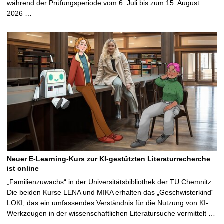
während der Prüfungsperiode vom 6. Juli bis zum 15. August
2026 …
Neuer E-Learning-Kurs zur KI-gestützten Literaturrecherche
ist online
„Familienzuwachs“ in der Universitätsbibliothek der TU Chemnitz:
Die beiden Kurse LENA und MIKA erhalten das „Geschwisterkind“
LOKI, das ein umfassendes Verständnis für die Nutzung von KI-
Werkzeugen in der wissenschaftlichen Literatursuche vermittelt …