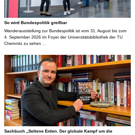
So wird Bundespolitik greifbar
Wanderausstellung zur Bundespolitik ist vom 31. August bis zum
4. September 2026 im Foyer der Universitätsbibliothek der TU
Chemnitz zu sehen …
Sachbuch „Seltene Erden. Der globale Kampf um die