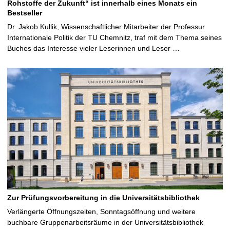
Rohstoffe der Zukunft“ ist innerhalb eines Monats ein
Bestseller
Dr. Jakob Kullik, Wissenschaftlicher Mitarbeiter der Professur
Internationale Politik der TU Chemnitz, traf mit dem Thema seines
Buches das Interesse vieler Leserinnen und Leser …
Zur Prüfungsvorbereitung in die Universitätsbibliothek
Verlängerte Öffnungszeiten, Sonntagsöffnung und weitere
buchbare Gruppenarbeitsräume in der Universitätsbibliothek