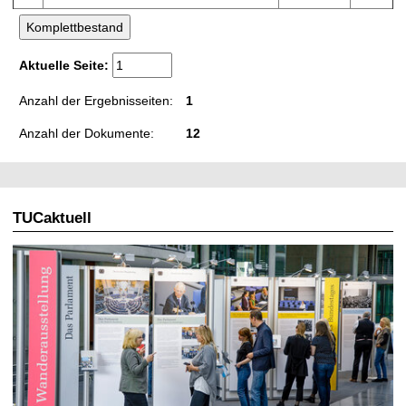
Aktuelle Seite:
Anzahl der Ergebnisseiten:
1
Anzahl der Dokumente:
12
TUCaktuell