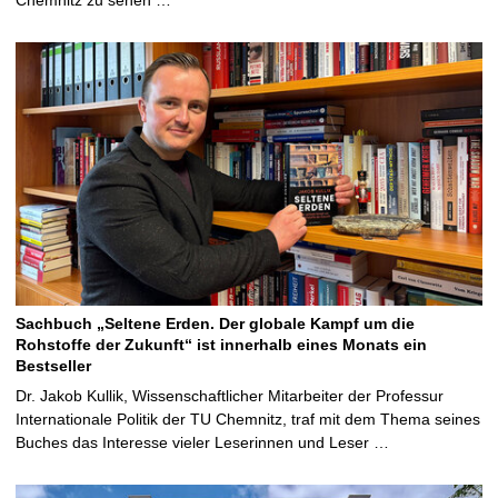
Sachbuch „Seltene Erden. Der globale Kampf um die
Rohstoffe der Zukunft“ ist innerhalb eines Monats ein
Bestseller
Dr. Jakob Kullik, Wissenschaftlicher Mitarbeiter der Professur
Internationale Politik der TU Chemnitz, traf mit dem Thema seines
Buches das Interesse vieler Leserinnen und Leser …