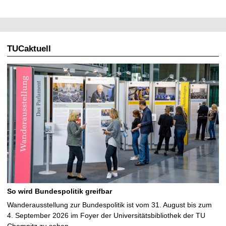
TUCaktuell
So wird Bundespolitik greifbar
Wanderausstellung zur Bundespolitik ist vom 31. August bis zum
4. September 2026 im Foyer der Universitätsbibliothek der TU
Chemnitz zu sehen …