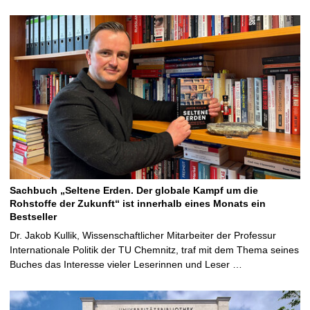
Sachbuch „Seltene Erden. Der globale Kampf um die
Rohstoffe der Zukunft“ ist innerhalb eines Monats ein
Bestseller
Dr. Jakob Kullik, Wissenschaftlicher Mitarbeiter der Professur
Internationale Politik der TU Chemnitz, traf mit dem Thema seines
Buches das Interesse vieler Leserinnen und Leser …