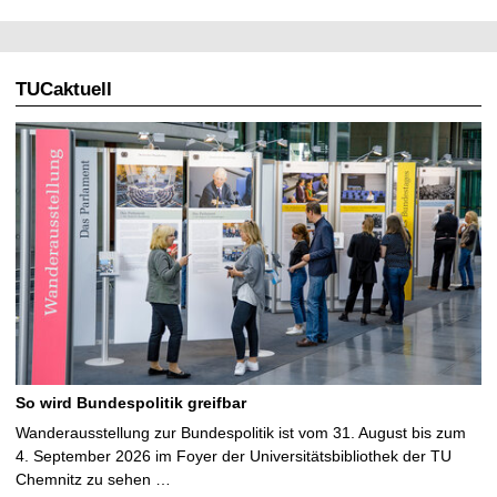
TUCaktuell
So wird Bundespolitik greifbar
Wanderausstellung zur Bundespolitik ist vom 31. August bis zum
4. September 2026 im Foyer der Universitätsbibliothek der TU
Chemnitz zu sehen …