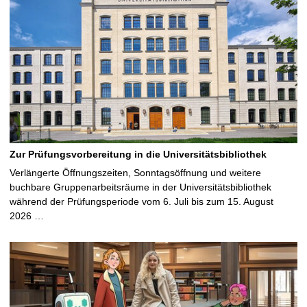
Zur Prüfungsvorbereitung in die Universitätsbibliothek
Verlängerte Öffnungszeiten, Sonntagsöffnung und weitere
buchbare Gruppenarbeitsräume in der Universitätsbibliothek
während der Prüfungsperiode vom 6. Juli bis zum 15. August
2026 …