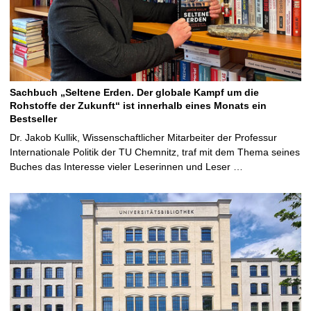
Sachbuch „Seltene Erden. Der globale Kampf um die
Rohstoffe der Zukunft“ ist innerhalb eines Monats ein
Bestseller
Dr. Jakob Kullik, Wissenschaftlicher Mitarbeiter der Professur
Internationale Politik der TU Chemnitz, traf mit dem Thema seines
Buches das Interesse vieler Leserinnen und Leser …