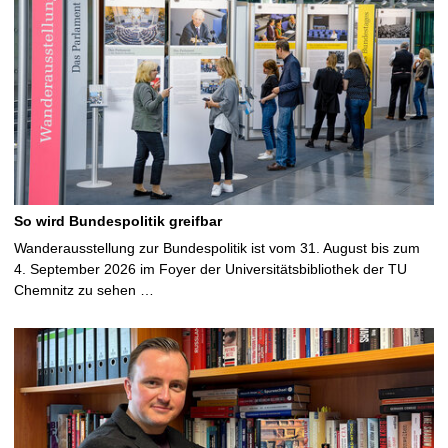
So wird Bundespolitik greifbar
Wanderausstellung zur Bundespolitik ist vom 31. August bis zum
4. September 2026 im Foyer der Universitätsbibliothek der TU
Chemnitz zu sehen …