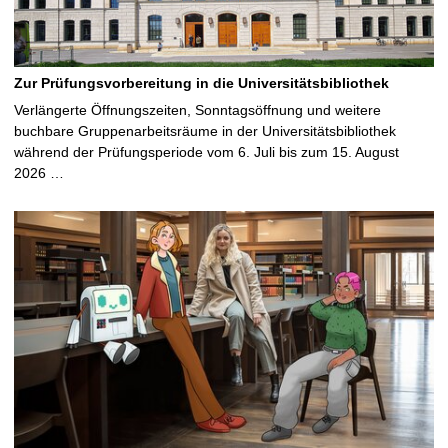
Zur Prüfungsvorbereitung in die Universitätsbibliothek
Verlängerte Öffnungszeiten, Sonntagsöffnung und weitere
buchbare Gruppenarbeitsräume in der Universitätsbibliothek
während der Prüfungsperiode vom 6. Juli bis zum 15. August
2026 …