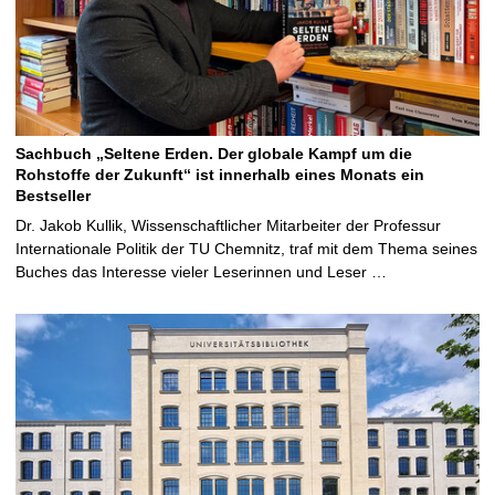
Sachbuch „Seltene Erden. Der globale Kampf um die
Rohstoffe der Zukunft“ ist innerhalb eines Monats ein
Bestseller
Dr. Jakob Kullik, Wissenschaftlicher Mitarbeiter der Professur
Internationale Politik der TU Chemnitz, traf mit dem Thema seines
Buches das Interesse vieler Leserinnen und Leser …