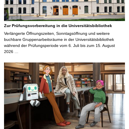
Zur Prüfungsvorbereitung in die Universitätsbibliothek
Verlängerte Öffnungszeiten, Sonntagsöffnung und weitere
buchbare Gruppenarbeitsräume in der Universitätsbibliothek
während der Prüfungsperiode vom 6. Juli bis zum 15. August
2026 …