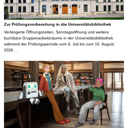
Zur Prüfungsvorbereitung in die Universitätsbibliothek
Verlängerte Öffnungszeiten, Sonntagsöffnung und weitere
buchbare Gruppenarbeitsräume in der Universitätsbibliothek
während der Prüfungsperiode vom 6. Juli bis zum 15. August
2026 …