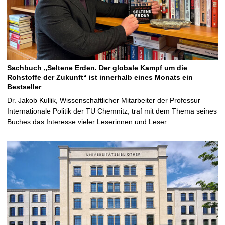
Sachbuch „Seltene Erden. Der globale Kampf um die
Rohstoffe der Zukunft“ ist innerhalb eines Monats ein
Bestseller
Dr. Jakob Kullik, Wissenschaftlicher Mitarbeiter der Professur
Internationale Politik der TU Chemnitz, traf mit dem Thema seines
Buches das Interesse vieler Leserinnen und Leser …