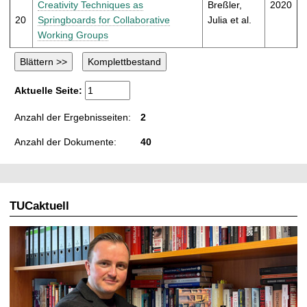
Creativity Techniques as
Breßler,
2020
20
Springboards for Collaborative
Julia et al.
Working Groups
Aktuelle Seite:
Anzahl der Ergebnisseiten:
2
Anzahl der Dokumente:
40
TUCaktuell