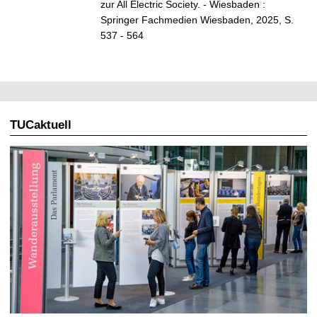
zur All Electric Society. - Wiesbaden :
Springer Fachmedien Wiesbaden, 2025, S.
537 - 564
TUCaktuell