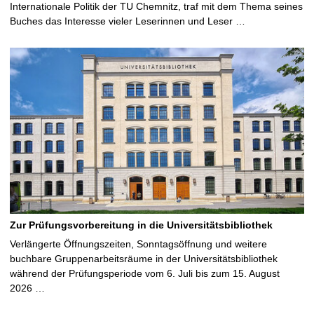
Internationale Politik der TU Chemnitz, traf mit dem Thema seines
Buches das Interesse vieler Leserinnen und Leser …
Zur Prüfungsvorbereitung in die Universitätsbibliothek
Verlängerte Öffnungszeiten, Sonntagsöffnung und weitere
buchbare Gruppenarbeitsräume in der Universitätsbibliothek
während der Prüfungsperiode vom 6. Juli bis zum 15. August
2026 …