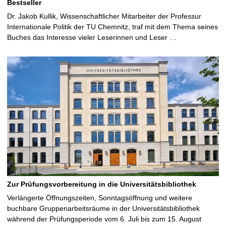
Bestseller
Dr. Jakob Kullik, Wissenschaftlicher Mitarbeiter der Professur
Internationale Politik der TU Chemnitz, traf mit dem Thema seines
Buches das Interesse vieler Leserinnen und Leser …
Zur Prüfungsvorbereitung in die Universitätsbibliothek
Verlängerte Öffnungszeiten, Sonntagsöffnung und weitere
buchbare Gruppenarbeitsräume in der Universitätsbibliothek
während der Prüfungsperiode vom 6. Juli bis zum 15. August