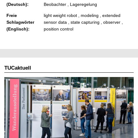
(Deutsch):
Beobachter , Lageregelung
Freie
light weight robot , modeling , extended
Schlagwörter
sensor data , state capturing , observer ,
(Englisch):
position control
TUCaktuell