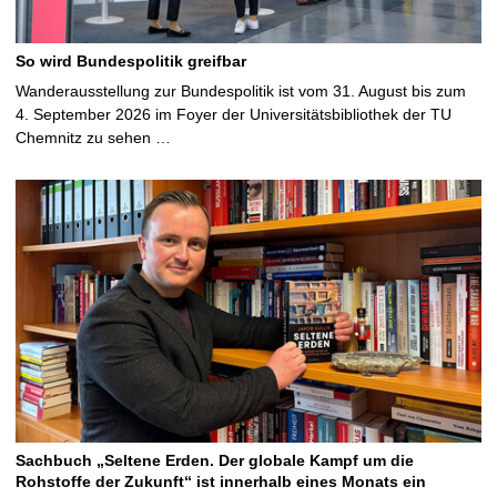
So wird Bundespolitik greifbar
Wanderausstellung zur Bundespolitik ist vom 31. August bis zum
4. September 2026 im Foyer der Universitätsbibliothek der TU
Chemnitz zu sehen …
Sachbuch „Seltene Erden. Der globale Kampf um die
Rohstoffe der Zukunft“ ist innerhalb eines Monats ein