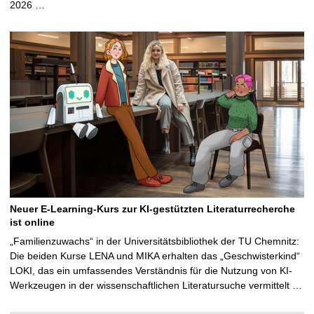
2026 …
Neuer E-Learning-Kurs zur KI-gestützten Literaturrecherche
ist online
„Familienzuwachs“ in der Universitätsbibliothek der TU Chemnitz:
Die beiden Kurse LENA und MIKA erhalten das „Geschwisterkind“
LOKI, das ein umfassendes Verständnis für die Nutzung von KI-
Werkzeugen in der wissenschaftlichen Literatursuche vermittelt …