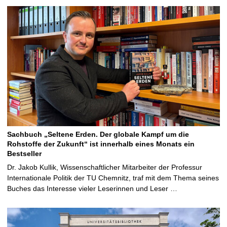
Sachbuch „Seltene Erden. Der globale Kampf um die
Rohstoffe der Zukunft“ ist innerhalb eines Monats ein
Bestseller
Dr. Jakob Kullik, Wissenschaftlicher Mitarbeiter der Professur
Internationale Politik der TU Chemnitz, traf mit dem Thema seines
Buches das Interesse vieler Leserinnen und Leser …