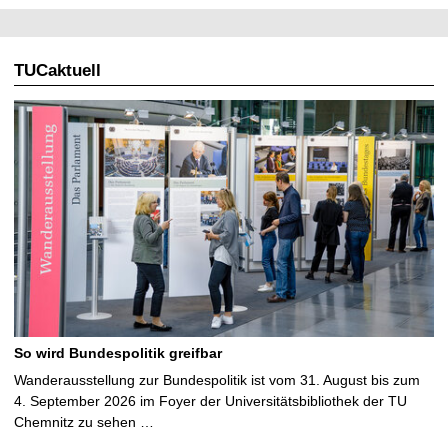
TUCaktuell
So wird Bundespolitik greifbar
Wanderausstellung zur Bundespolitik ist vom 31. August bis zum
4. September 2026 im Foyer der Universitätsbibliothek der TU
Chemnitz zu sehen …