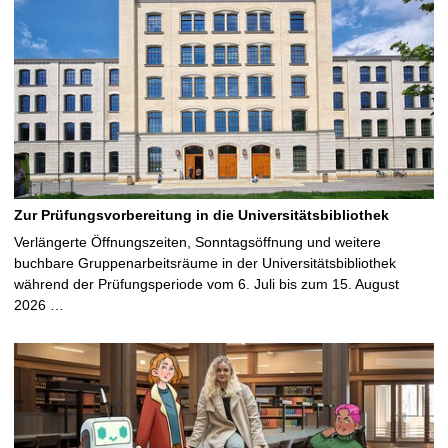
Zur Prüfungsvorbereitung in die Universitätsbibliothek
Verlängerte Öffnungszeiten, Sonntagsöffnung und weitere
buchbare Gruppenarbeitsräume in der Universitätsbibliothek
während der Prüfungsperiode vom 6. Juli bis zum 15. August
2026 …