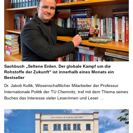
Sachbuch „Seltene Erden. Der globale Kampf um die
Rohstoffe der Zukunft“ ist innerhalb eines Monats ein
Bestseller
Dr. Jakob Kullik, Wissenschaftlicher Mitarbeiter der Professur
Internationale Politik der TU Chemnitz, traf mit dem Thema seines
Buches das Interesse vieler Leserinnen und Leser …