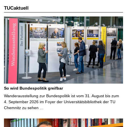
TUCaktuell
So wird Bundespolitik greifbar
Wanderausstellung zur Bundespolitik ist vom 31. August bis zum
4. September 2026 im Foyer der Universitätsbibliothek der TU
Chemnitz zu sehen …