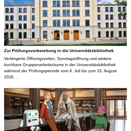
Zur Prüfungsvorbereitung in die Universitätsbibliothek
Verlängerte Öffnungszeiten, Sonntagsöffnung und weitere
buchbare Gruppenarbeitsräume in der Universitätsbibliothek
während der Prüfungsperiode vom 6. Juli bis zum 15. August
2026 …