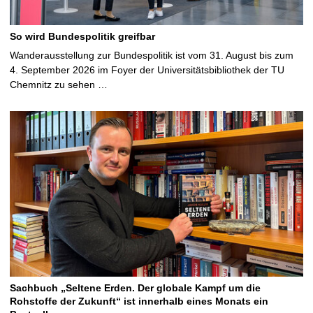
So wird Bundespolitik greifbar
Wanderausstellung zur Bundespolitik ist vom 31. August bis zum
4. September 2026 im Foyer der Universitätsbibliothek der TU
Chemnitz zu sehen …
Sachbuch „Seltene Erden. Der globale Kampf um die
Rohstoffe der Zukunft“ ist innerhalb eines Monats ein