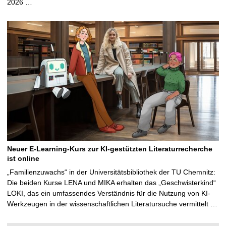
2026 …
Neuer E-Learning-Kurs zur KI-gestützten Literaturrecherche
ist online
„Familienzuwachs“ in der Universitätsbibliothek der TU Chemnitz:
Die beiden Kurse LENA und MIKA erhalten das „Geschwisterkind“
LOKI, das ein umfassendes Verständnis für die Nutzung von KI-
Werkzeugen in der wissenschaftlichen Literatursuche vermittelt …