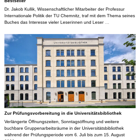
Bestseller
Dr. Jakob Kullik, Wissenschaftlicher Mitarbeiter der Professur
Internationale Politik der TU Chemnitz, traf mit dem Thema seines
Buches das Interesse vieler Leserinnen und Leser …
Zur Prüfungsvorbereitung in die Universitätsbibliothek
Verlängerte Öffnungszeiten, Sonntagsöffnung und weitere
buchbare Gruppenarbeitsräume in der Universitätsbibliothek
während der Prüfungsperiode vom 6. Juli bis zum 15. August