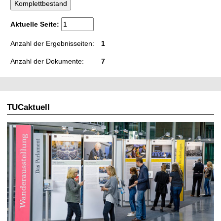
Aktuelle Seite:
Anzahl der Ergebnisseiten:
1
Anzahl der Dokumente:
7
TUCaktuell