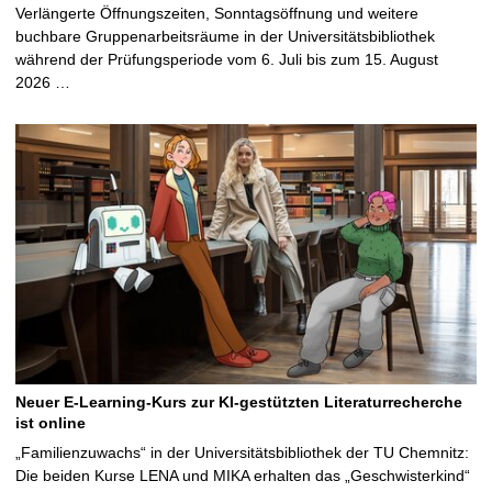
Verlängerte Öffnungszeiten, Sonntagsöffnung und weitere
buchbare Gruppenarbeitsräume in der Universitätsbibliothek
während der Prüfungsperiode vom 6. Juli bis zum 15. August
2026 …
Neuer E-Learning-Kurs zur KI-gestützten Literaturrecherche
ist online
„Familienzuwachs“ in der Universitätsbibliothek der TU Chemnitz:
Die beiden Kurse LENA und MIKA erhalten das „Geschwisterkind“