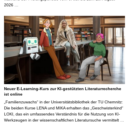
2026 …
Neuer E-Learning-Kurs zur KI-gestützten Literaturrecherche
ist online
„Familienzuwachs“ in der Universitätsbibliothek der TU Chemnitz:
Die beiden Kurse LENA und MIKA erhalten das „Geschwisterkind“
LOKI, das ein umfassendes Verständnis für die Nutzung von KI-
Werkzeugen in der wissenschaftlichen Literatursuche vermittelt …