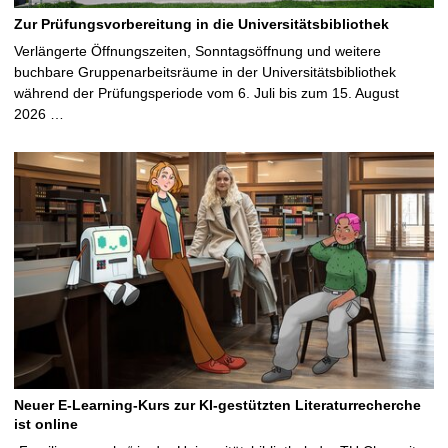
Zur Prüfungsvorbereitung in die Universitätsbibliothek
Verlängerte Öffnungszeiten, Sonntagsöffnung und weitere
buchbare Gruppenarbeitsräume in der Universitätsbibliothek
während der Prüfungsperiode vom 6. Juli bis zum 15. August
2026 …
Neuer E-Learning-Kurs zur KI-gestützten Literaturrecherche
ist online