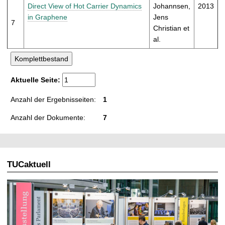
Direct View of Hot Carrier Dynamics
Johannsen,
2013
in Graphene
Jens
7
Christian et
al.
Aktuelle Seite:
Anzahl der Ergebnisseiten:
1
Anzahl der Dokumente:
7
TUCaktuell