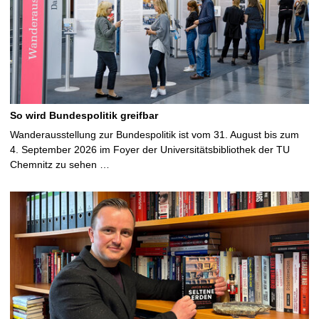
So wird Bundespolitik greifbar
Wanderausstellung zur Bundespolitik ist vom 31. August bis zum
4. September 2026 im Foyer der Universitätsbibliothek der TU
Chemnitz zu sehen …