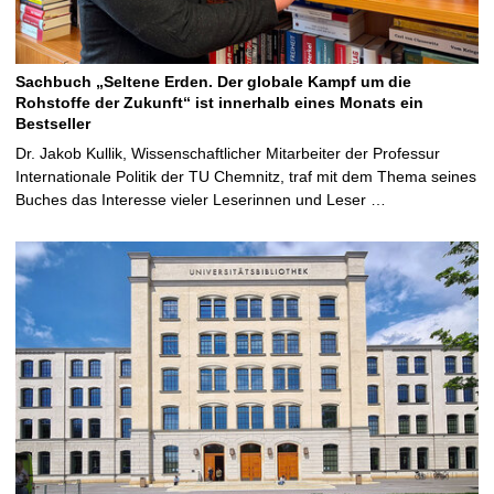
Sachbuch „Seltene Erden. Der globale Kampf um die
Rohstoffe der Zukunft“ ist innerhalb eines Monats ein
Bestseller
Dr. Jakob Kullik, Wissenschaftlicher Mitarbeiter der Professur
Internationale Politik der TU Chemnitz, traf mit dem Thema seines
Buches das Interesse vieler Leserinnen und Leser …