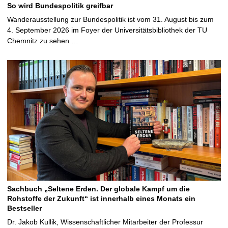
So wird Bundespolitik greifbar
Wanderausstellung zur Bundespolitik ist vom 31. August bis zum
4. September 2026 im Foyer der Universitätsbibliothek der TU
Chemnitz zu sehen …
Sachbuch „Seltene Erden. Der globale Kampf um die
Rohstoffe der Zukunft“ ist innerhalb eines Monats ein
Bestseller
Dr. Jakob Kullik, Wissenschaftlicher Mitarbeiter der Professur