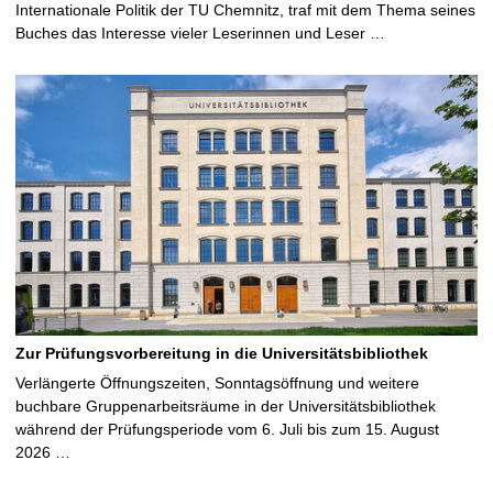
Internationale Politik der TU Chemnitz, traf mit dem Thema seines
Buches das Interesse vieler Leserinnen und Leser …
Zur Prüfungsvorbereitung in die Universitätsbibliothek
Verlängerte Öffnungszeiten, Sonntagsöffnung und weitere
buchbare Gruppenarbeitsräume in der Universitätsbibliothek
während der Prüfungsperiode vom 6. Juli bis zum 15. August
2026 …