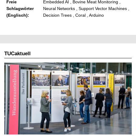
Freie
Embedded AI , Bovine Meat Monitoring ,
Schlagwörter
Neural Networks , Support Vector Machines ,
(Englisch):
Decision Trees , Coral , Arduino
TUCaktuell