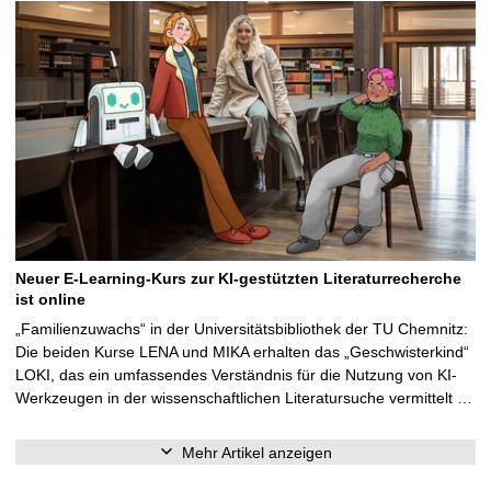
Neuer E-Learning-Kurs zur KI-gestützten Literaturrecherche
ist online
„Familienzuwachs“ in der Universitätsbibliothek der TU Chemnitz:
Die beiden Kurse LENA und MIKA erhalten das „Geschwisterkind“
LOKI, das ein umfassendes Verständnis für die Nutzung von KI-
Werkzeugen in der wissenschaftlichen Literatursuche vermittelt …
Mehr Artikel anzeigen