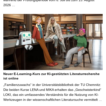
2026 …
Neuer E-Learning-Kurs zur KI-gestützten Literaturrecherche
ist online
„Familienzuwachs“ in der Universitätsbibliothek der TU Chemnitz:
Die beiden Kurse LENA und MIKA erhalten das „Geschwisterkind“
LOKI, das ein umfassendes Verständnis für die Nutzung von KI-
Werkzeugen in der wissenschaftlichen Literatursuche vermittelt …