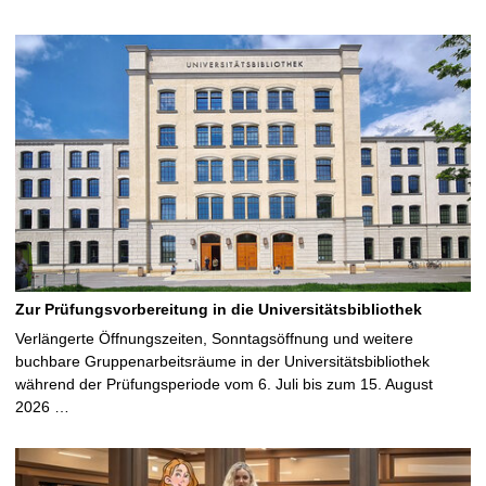
Zur Prüfungsvorbereitung in die Universitätsbibliothek
Verlängerte Öffnungszeiten, Sonntagsöffnung und weitere
buchbare Gruppenarbeitsräume in der Universitätsbibliothek
während der Prüfungsperiode vom 6. Juli bis zum 15. August
2026 …