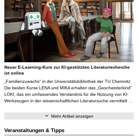
Neuer E-Learning-Kurs zur KI-gestützten Literaturrecherche
ist online
„Familienzuwachs“ in der Universitätsbibliothek der TU Chemnitz:
Die beiden Kurse LENA und MIKA erhalten das „Geschwisterkind“
LOKI, das ein umfassendes Verständnis für die Nutzung von KI-
Werkzeugen in der wissenschaftlichen Literatursuche vermittelt …
Mehr Artikel anzeigen
Veranstaltungen & Tipps