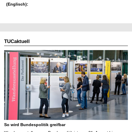
(Englisch):
TUCaktuell
So wird Bundespolitik greifbar