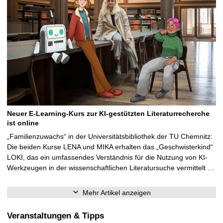
Neuer E-Learning-Kurs zur KI-gestützten Literaturrecherche
ist online
„Familienzuwachs“ in der Universitätsbibliothek der TU Chemnitz:
Die beiden Kurse LENA und MIKA erhalten das „Geschwisterkind“
LOKI, das ein umfassendes Verständnis für die Nutzung von KI-
Werkzeugen in der wissenschaftlichen Literatursuche vermittelt …
Mehr Artikel anzeigen
Veranstaltungen & Tipps