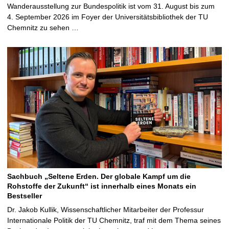
Wanderausstellung zur Bundespolitik ist vom 31. August bis zum
4. September 2026 im Foyer der Universitätsbibliothek der TU
Chemnitz zu sehen …
Sachbuch „Seltene Erden. Der globale Kampf um die
Rohstoffe der Zukunft“ ist innerhalb eines Monats ein
Bestseller
Dr. Jakob Kullik, Wissenschaftlicher Mitarbeiter der Professur
Internationale Politik der TU Chemnitz, traf mit dem Thema seines