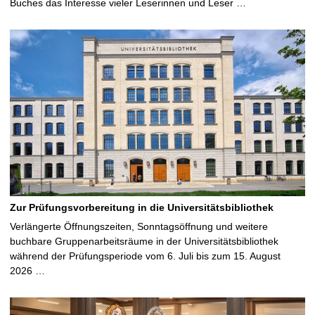
Buches das Interesse vieler Leserinnen und Leser …
Zur Prüfungsvorbereitung in die Universitätsbibliothek
Verlängerte Öffnungszeiten, Sonntagsöffnung und weitere
buchbare Gruppenarbeitsräume in der Universitätsbibliothek
während der Prüfungsperiode vom 6. Juli bis zum 15. August
2026 …