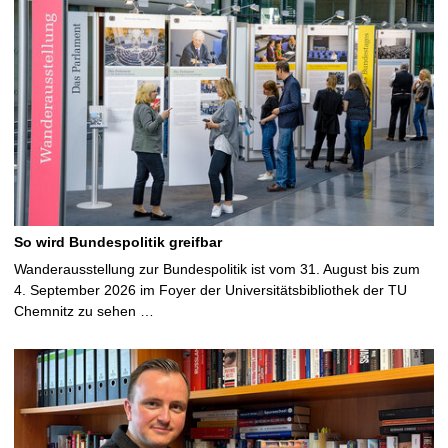
So wird Bundespolitik greifbar
Wanderausstellung zur Bundespolitik ist vom 31. August bis zum
4. September 2026 im Foyer der Universitätsbibliothek der TU
Chemnitz zu sehen …