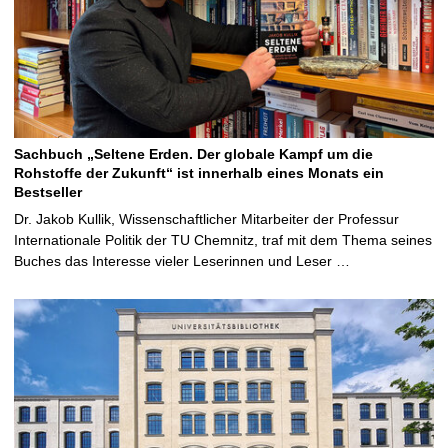
Sachbuch „Seltene Erden. Der globale Kampf um die
Rohstoffe der Zukunft“ ist innerhalb eines Monats ein
Bestseller
Dr. Jakob Kullik, Wissenschaftlicher Mitarbeiter der Professur
Internationale Politik der TU Chemnitz, traf mit dem Thema seines
Buches das Interesse vieler Leserinnen und Leser …