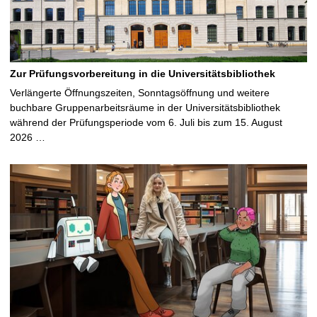
Zur Prüfungsvorbereitung in die Universitätsbibliothek
Verlängerte Öffnungszeiten, Sonntagsöffnung und weitere
buchbare Gruppenarbeitsräume in der Universitätsbibliothek
während der Prüfungsperiode vom 6. Juli bis zum 15. August
2026 …