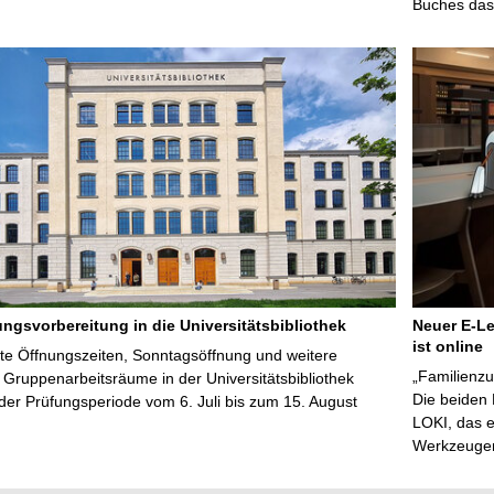
Buches das 
ungsvorbereitung in die Universitätsbibliothek
Neuer E-Le
ist online
te Öffnungszeiten, Sonntagsöffnung und weitere
„Familienzu
Gruppenarbeitsräume in der Universitätsbibliothek
Die beiden
er Prüfungsperiode vom 6. Juli bis zum 15. August
LOKI, das e
Werkzeugen 