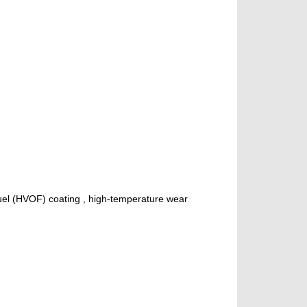
fuel (HVOF) coating , high-temperature wear