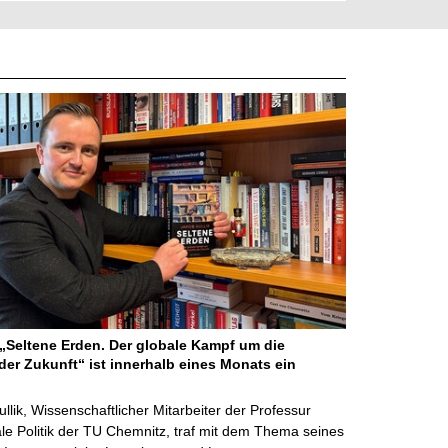
Seltene Erden. Der globale Kampf um die
der Zukunft“ ist innerhalb eines Monats ein
ullik, Wissenschaftlicher Mitarbeiter der Professur
ale Politik der TU Chemnitz, traf mit dem Thema seines