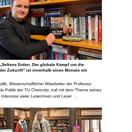
Seltene Erden. Der globale Kampf um die
der Zukunft“ ist innerhalb eines Monats ein
ullik, Wissenschaftlicher Mitarbeiter der Professur
ale Politik der TU Chemnitz, traf mit dem Thema seines
Interesse vieler Leserinnen und Leser …