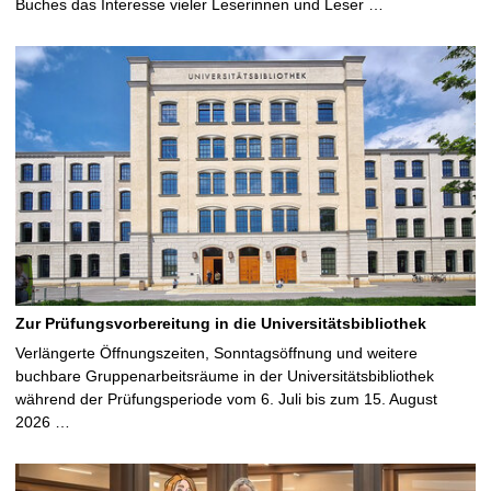
Buches das Interesse vieler Leserinnen und Leser …
Zur Prüfungsvorbereitung in die Universitätsbibliothek
Verlängerte Öffnungszeiten, Sonntagsöffnung und weitere
buchbare Gruppenarbeitsräume in der Universitätsbibliothek
während der Prüfungsperiode vom 6. Juli bis zum 15. August
2026 …