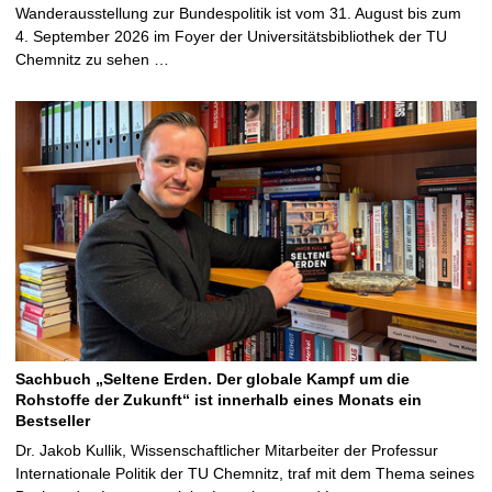
Wanderausstellung zur Bundespolitik ist vom 31. August bis zum
4. September 2026 im Foyer der Universitätsbibliothek der TU
Chemnitz zu sehen …
Sachbuch „Seltene Erden. Der globale Kampf um die
Rohstoffe der Zukunft“ ist innerhalb eines Monats ein
Bestseller
Dr. Jakob Kullik, Wissenschaftlicher Mitarbeiter der Professur
Internationale Politik der TU Chemnitz, traf mit dem Thema seines