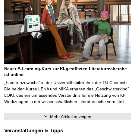
Neuer E-Learning-Kurs zur KI-gestützten Literaturrecherche
ist online
„Familienzuwachs“ in der Universitätsbibliothek der TU Chemnitz:
Die beiden Kurse LENA und MIKA erhalten das „Geschwisterkind“
LOKI, das ein umfassendes Verständnis für die Nutzung von KI-
Werkzeugen in der wissenschaftlichen Literatursuche vermittelt …
Mehr Artikel anzeigen
Veranstaltungen & Tipps