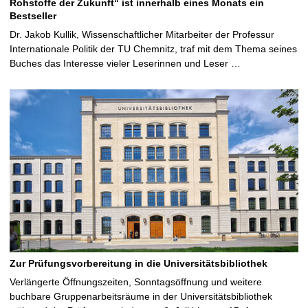
Rohstoffe der Zukunft“ ist innerhalb eines Monats ein
Bestseller
Dr. Jakob Kullik, Wissenschaftlicher Mitarbeiter der Professur
Internationale Politik der TU Chemnitz, traf mit dem Thema seines
Buches das Interesse vieler Leserinnen und Leser …
Zur Prüfungsvorbereitung in die Universitätsbibliothek
Verlängerte Öffnungszeiten, Sonntagsöffnung und weitere
buchbare Gruppenarbeitsräume in der Universitätsbibliothek