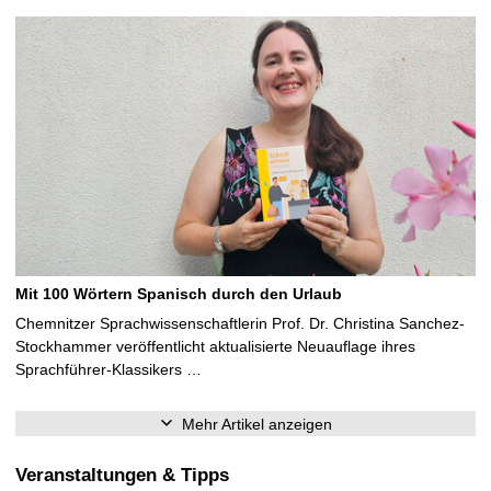
Mit 100 Wörtern Spanisch durch den Urlaub
Chemnitzer Sprachwissenschaftlerin Prof. Dr. Christina Sanchez-
Stockhammer veröffentlicht aktualisierte Neuauflage ihres
Sprachführer-Klassikers …
Mehr Artikel anzeigen
Veranstaltungen & Tipps