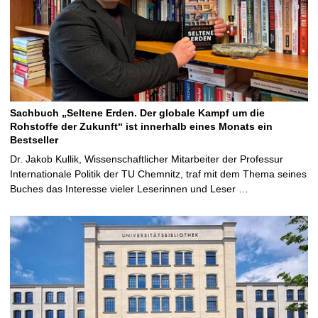
Sachbuch „Seltene Erden. Der globale Kampf um die
Rohstoffe der Zukunft“ ist innerhalb eines Monats ein
Bestseller
Dr. Jakob Kullik, Wissenschaftlicher Mitarbeiter der Professur
Internationale Politik der TU Chemnitz, traf mit dem Thema seines
Buches das Interesse vieler Leserinnen und Leser …