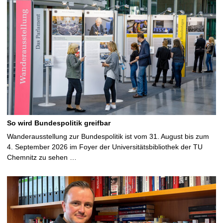
So wird Bundespolitik greifbar
Wanderausstellung zur Bundespolitik ist vom 31. August bis zum
4. September 2026 im Foyer der Universitätsbibliothek der TU
Chemnitz zu sehen …