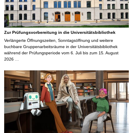
Zur Prüfungsvorbereitung in die Universitätsbibliothek
Verlängerte Öffnungszeiten, Sonntagsöffnung und weitere
buchbare Gruppenarbeitsräume in der Universitätsbibliothek
während der Prüfungsperiode vom 6. Juli bis zum 15. August
2026 …