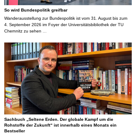
So wird Bundespolitik greifbar
Wanderausstellung zur Bundespolitik ist vom 31. August bis zum
4. September 2026 im Foyer der Universitätsbibliothek der TU
Chemnitz zu sehen …
Sachbuch „Seltene Erden. Der globale Kampf um die
Rohstoffe der Zukunft“ ist innerhalb eines Monats ein
Bestseller