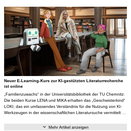
Neuer E-Learning-Kurs zur KI-gestützten Literaturrecherche
ist online
„Familienzuwachs“ in der Universitätsbibliothek der TU Chemnitz:
Die beiden Kurse LENA und MIKA erhalten das „Geschwisterkind“
LOKI, das ein umfassendes Verständnis für die Nutzung von KI-
Werkzeugen in der wissenschaftlichen Literatursuche vermittelt …
Mehr Artikel anzeigen