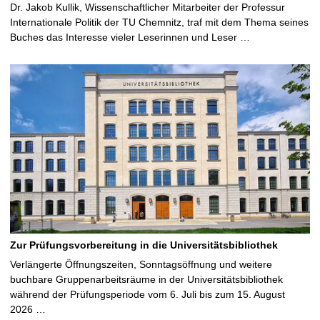
Dr. Jakob Kullik, Wissenschaftlicher Mitarbeiter der Professur
Internationale Politik der TU Chemnitz, traf mit dem Thema seines
Buches das Interesse vieler Leserinnen und Leser …
Zur Prüfungsvorbereitung in die Universitätsbibliothek
Verlängerte Öffnungszeiten, Sonntagsöffnung und weitere
buchbare Gruppenarbeitsräume in der Universitätsbibliothek
während der Prüfungsperiode vom 6. Juli bis zum 15. August
2026 …