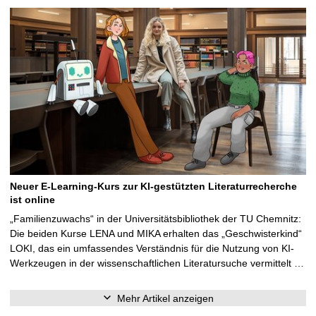
Neuer E-Learning-Kurs zur KI-gestützten Literaturrecherche
ist online
„Familienzuwachs“ in der Universitätsbibliothek der TU Chemnitz:
Die beiden Kurse LENA und MIKA erhalten das „Geschwisterkind“
LOKI, das ein umfassendes Verständnis für die Nutzung von KI-
Werkzeugen in der wissenschaftlichen Literatursuche vermittelt …
Mehr Artikel anzeigen