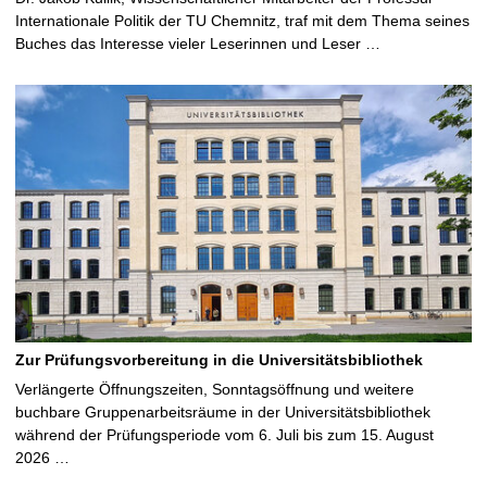
Internationale Politik der TU Chemnitz, traf mit dem Thema seines
Buches das Interesse vieler Leserinnen und Leser …
Zur Prüfungsvorbereitung in die Universitätsbibliothek
Verlängerte Öffnungszeiten, Sonntagsöffnung und weitere
buchbare Gruppenarbeitsräume in der Universitätsbibliothek
während der Prüfungsperiode vom 6. Juli bis zum 15. August
2026 …