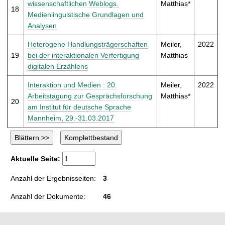
wissenschaftlichen Weblogs.
Matthias*
18
Medienlinguistische Grundlagen und
Analysen
Heterogene Handlungsträgerschaften
Meiler,
2022
19
bei der interaktionalen Verfertigung
Matthias
digitalen Erzählens
Interaktion und Medien : 20.
Meiler,
2022
Arbeitstagung zur Gesprächsforschung
Matthias*
20
am Institut für deutsche Sprache
Mannheim, 29.-31.03.2017
Aktuelle Seite:
Anzahl der Ergebnisseiten:
3
Anzahl der Dokumente:
46