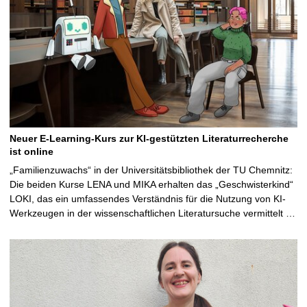
Neuer E-Learning-Kurs zur KI-gestützten Literaturrecherche
ist online
„Familienzuwachs“ in der Universitätsbibliothek der TU Chemnitz:
Die beiden Kurse LENA und MIKA erhalten das „Geschwisterkind“
LOKI, das ein umfassendes Verständnis für die Nutzung von KI-
Werkzeugen in der wissenschaftlichen Literatursuche vermittelt …