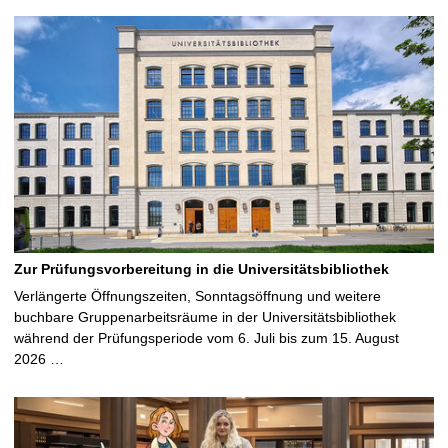
Zur Prüfungsvorbereitung in die Universitätsbibliothek
Verlängerte Öffnungszeiten, Sonntagsöffnung und weitere
buchbare Gruppenarbeitsräume in der Universitätsbibliothek
während der Prüfungsperiode vom 6. Juli bis zum 15. August
2026 …