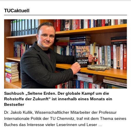
TUCaktuell
Sachbuch „Seltene Erden. Der globale Kampf um die
Rohstoffe der Zukunft“ ist innerhalb eines Monats ein
Bestseller
Dr. Jakob Kullik, Wissenschaftlicher Mitarbeiter der Professur
Internationale Politik der TU Chemnitz, traf mit dem Thema seines
Buches das Interesse vieler Leserinnen und Leser …