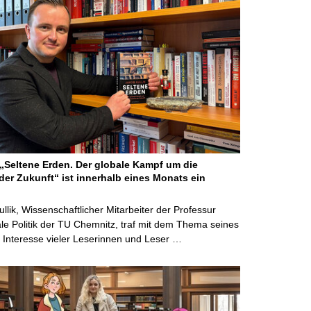
Seltene Erden. Der globale Kampf um die
der Zukunft“ ist innerhalb eines Monats ein
ullik, Wissenschaftlicher Mitarbeiter der Professur
ale Politik der TU Chemnitz, traf mit dem Thema seines
Interesse vieler Leserinnen und Leser …