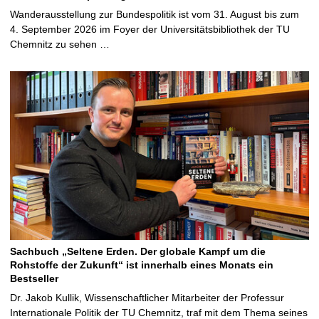
Wanderausstellung zur Bundespolitik ist vom 31. August bis zum
4. September 2026 im Foyer der Universitätsbibliothek der TU
Chemnitz zu sehen …
Sachbuch „Seltene Erden. Der globale Kampf um die
Rohstoffe der Zukunft“ ist innerhalb eines Monats ein
Bestseller
Dr. Jakob Kullik, Wissenschaftlicher Mitarbeiter der Professur
Internationale Politik der TU Chemnitz, traf mit dem Thema seines