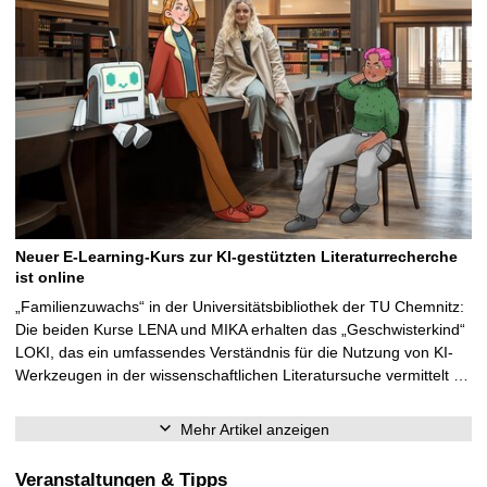
Neuer E-Learning-Kurs zur KI-gestützten Literaturrecherche
ist online
„Familienzuwachs“ in der Universitätsbibliothek der TU Chemnitz:
Die beiden Kurse LENA und MIKA erhalten das „Geschwisterkind“
LOKI, das ein umfassendes Verständnis für die Nutzung von KI-
Werkzeugen in der wissenschaftlichen Literatursuche vermittelt …
Mehr Artikel anzeigen
Veranstaltungen & Tipps