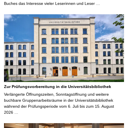
Buches das Interesse vieler Leserinnen und Leser …
Zur Prüfungsvorbereitung in die Universitätsbibliothek
Verlängerte Öffnungszeiten, Sonntagsöffnung und weitere
buchbare Gruppenarbeitsräume in der Universitätsbibliothek
während der Prüfungsperiode vom 6. Juli bis zum 15. August
2026 …