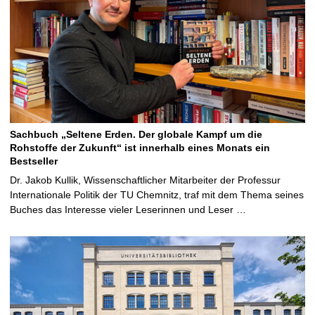
Sachbuch „Seltene Erden. Der globale Kampf um die
Rohstoffe der Zukunft“ ist innerhalb eines Monats ein
Bestseller
Dr. Jakob Kullik, Wissenschaftlicher Mitarbeiter der Professur
Internationale Politik der TU Chemnitz, traf mit dem Thema seines
Buches das Interesse vieler Leserinnen und Leser …