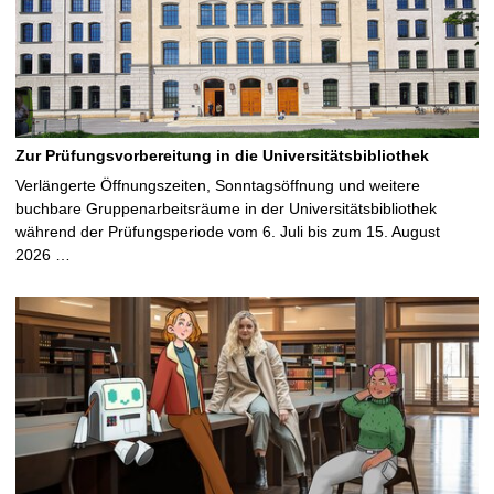
Zur Prüfungsvorbereitung in die Universitätsbibliothek
Verlängerte Öffnungszeiten, Sonntagsöffnung und weitere
buchbare Gruppenarbeitsräume in der Universitätsbibliothek
während der Prüfungsperiode vom 6. Juli bis zum 15. August
2026 …