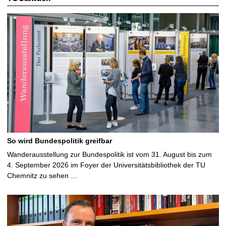
So wird Bundespolitik greifbar
Wanderausstellung zur Bundespolitik ist vom 31. August bis zum
4. September 2026 im Foyer der Universitätsbibliothek der TU
Chemnitz zu sehen …