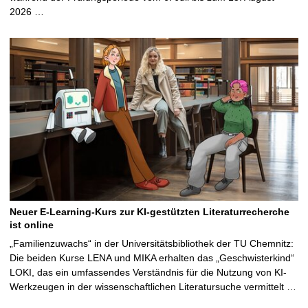
2026 …
Neuer E-Learning-Kurs zur KI-gestützten Literaturrecherche
ist online
„Familienzuwachs“ in der Universitätsbibliothek der TU Chemnitz:
Die beiden Kurse LENA und MIKA erhalten das „Geschwisterkind“
LOKI, das ein umfassendes Verständnis für die Nutzung von KI-
Werkzeugen in der wissenschaftlichen Literatursuche vermittelt …