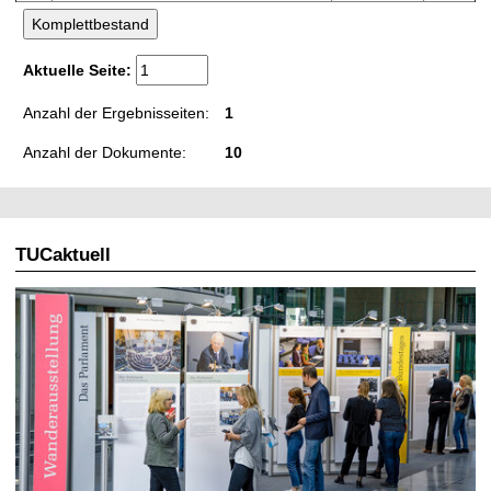
Aktuelle Seite:
Anzahl der Ergebnisseiten:
1
Anzahl der Dokumente:
10
TUCaktuell