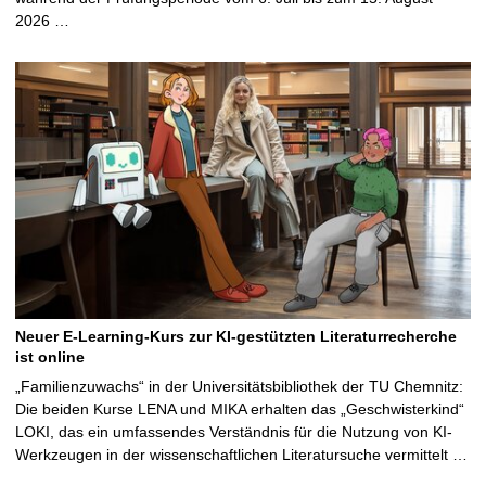
2026 …
Neuer E-Learning-Kurs zur KI-gestützten Literaturrecherche
ist online
„Familienzuwachs“ in der Universitätsbibliothek der TU Chemnitz:
Die beiden Kurse LENA und MIKA erhalten das „Geschwisterkind“
LOKI, das ein umfassendes Verständnis für die Nutzung von KI-
Werkzeugen in der wissenschaftlichen Literatursuche vermittelt …