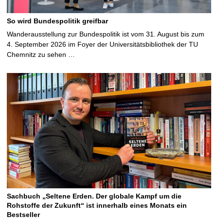
So wird Bundespolitik greifbar
Wanderausstellung zur Bundespolitik ist vom 31. August bis zum
4. September 2026 im Foyer der Universitätsbibliothek der TU
Chemnitz zu sehen …
Sachbuch „Seltene Erden. Der globale Kampf um die
Rohstoffe der Zukunft“ ist innerhalb eines Monats ein
Bestseller