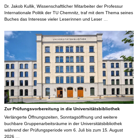
Dr. Jakob Kullik, Wissenschaftlicher Mitarbeiter der Professur
Internationale Politik der TU Chemnitz, traf mit dem Thema seines
Buches das Interesse vieler Leserinnen und Leser …
Zur Prüfungsvorbereitung in die Universitätsbibliothek
Verlängerte Öffnungszeiten, Sonntagsöffnung und weitere
buchbare Gruppenarbeitsräume in der Universitätsbibliothek
während der Prüfungsperiode vom 6. Juli bis zum 15. August
2026 …