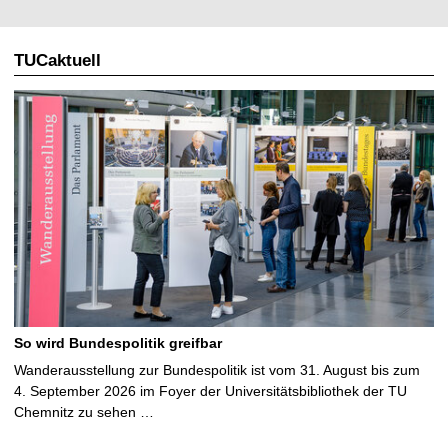
TUCaktuell
So wird Bundespolitik greifbar
Wanderausstellung zur Bundespolitik ist vom 31. August bis zum
4. September 2026 im Foyer der Universitätsbibliothek der TU
Chemnitz zu sehen …