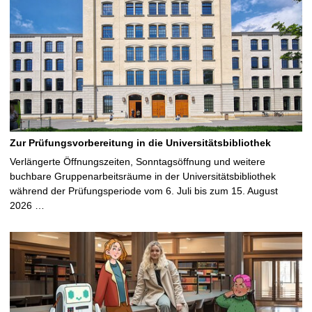
Zur Prüfungsvorbereitung in die Universitätsbibliothek
Verlängerte Öffnungszeiten, Sonntagsöffnung und weitere
buchbare Gruppenarbeitsräume in der Universitätsbibliothek
während der Prüfungsperiode vom 6. Juli bis zum 15. August
2026 …