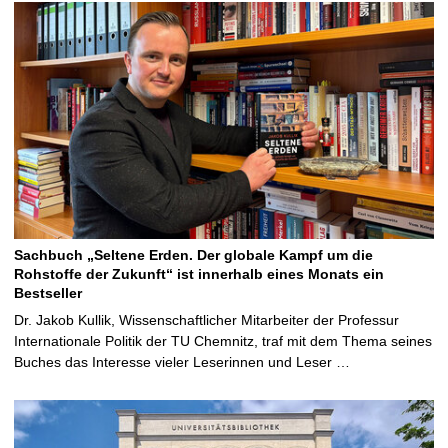
Sachbuch „Seltene Erden. Der globale Kampf um die
Rohstoffe der Zukunft“ ist innerhalb eines Monats ein
Bestseller
Dr. Jakob Kullik, Wissenschaftlicher Mitarbeiter der Professur
Internationale Politik der TU Chemnitz, traf mit dem Thema seines
Buches das Interesse vieler Leserinnen und Leser …