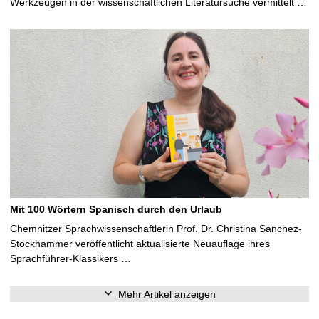
Werkzeugen in der wissenschaftlichen Literatursuche vermittelt …
Mit 100 Wörtern Spanisch durch den Urlaub
Chemnitzer Sprachwissenschaftlerin Prof. Dr. Christina Sanchez-
Stockhammer veröffentlicht aktualisierte Neuauflage ihres
Sprachführer-Klassikers …
Mehr Artikel anzeigen