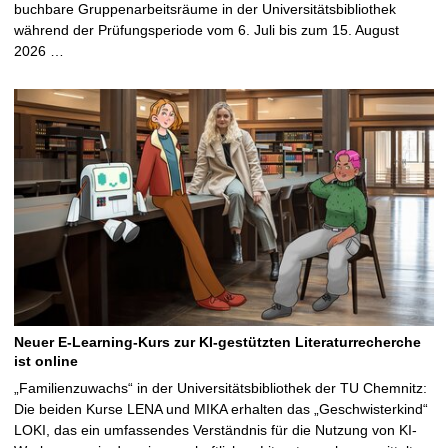
buchbare Gruppenarbeitsräume in der Universitätsbibliothek
während der Prüfungsperiode vom 6. Juli bis zum 15. August
2026 …
Neuer E-Learning-Kurs zur KI-gestützten Literaturrecherche
ist online
„Familienzuwachs“ in der Universitätsbibliothek der TU Chemnitz:
Die beiden Kurse LENA und MIKA erhalten das „Geschwisterkind“
LOKI, das ein umfassendes Verständnis für die Nutzung von KI-