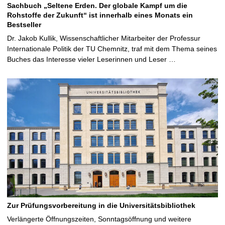
Sachbuch „Seltene Erden. Der globale Kampf um die
Rohstoffe der Zukunft“ ist innerhalb eines Monats ein
Bestseller
Dr. Jakob Kullik, Wissenschaftlicher Mitarbeiter der Professur
Internationale Politik der TU Chemnitz, traf mit dem Thema seines
Buches das Interesse vieler Leserinnen und Leser …
Zur Prüfungsvorbereitung in die Universitätsbibliothek
Verlängerte Öffnungszeiten, Sonntagsöffnung und weitere