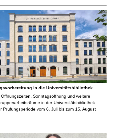
gsvorbereitung in die Universitätsbibliothek
 Öffnungszeiten, Sonntagsöffnung und weitere
uppenarbeitsräume in der Universitätsbibliothek
 Prüfungsperiode vom 6. Juli bis zum 15. August