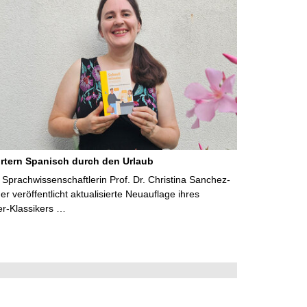
rtern Spanisch durch den Urlaub
Sprachwissenschaftlerin Prof. Dr. Christina Sanchez-
 veröffentlicht aktualisierte Neuauflage ihres
er-Klassikers …