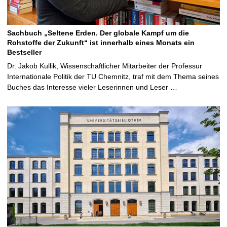
Sachbuch „Seltene Erden. Der globale Kampf um die
Rohstoffe der Zukunft“ ist innerhalb eines Monats ein
Bestseller
Dr. Jakob Kullik, Wissenschaftlicher Mitarbeiter der Professur
Internationale Politik der TU Chemnitz, traf mit dem Thema seines
Buches das Interesse vieler Leserinnen und Leser …