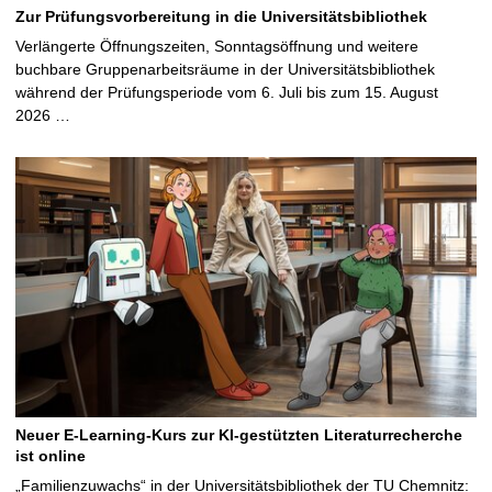
Zur Prüfungsvorbereitung in die Universitätsbibliothek
Verlängerte Öffnungszeiten, Sonntagsöffnung und weitere
buchbare Gruppenarbeitsräume in der Universitätsbibliothek
während der Prüfungsperiode vom 6. Juli bis zum 15. August
2026 …
Neuer E-Learning-Kurs zur KI-gestützten Literaturrecherche
ist online
„Familienzuwachs“ in der Universitätsbibliothek der TU Chemnitz: