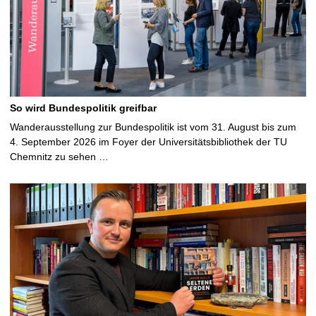
So wird Bundespolitik greifbar
Wanderausstellung zur Bundespolitik ist vom 31. August bis zum
4. September 2026 im Foyer der Universitätsbibliothek der TU
Chemnitz zu sehen …