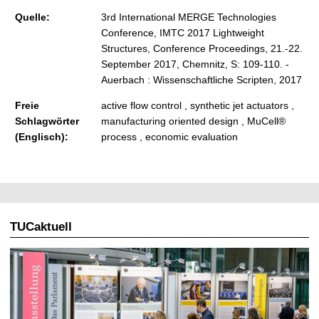
Quelle:
3rd International MERGE Technologies
Conference, IMTC 2017 Lightweight
Structures, Conference Proceedings, 21.-22.
September 2017, Chemnitz, S: 109-110. -
Auerbach : Wissenschaftliche Scripten, 2017
Freie
active flow control , synthetic jet actuators ,
Schlagwörter
manufacturing oriented design , MuCell®
(Englisch):
process , economic evaluation
TUCaktuell