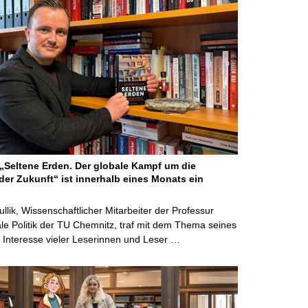
Seltene Erden. Der globale Kampf um die
der Zukunft“ ist innerhalb eines Monats ein
ullik, Wissenschaftlicher Mitarbeiter der Professur
ale Politik der TU Chemnitz, traf mit dem Thema seines
Interesse vieler Leserinnen und Leser …