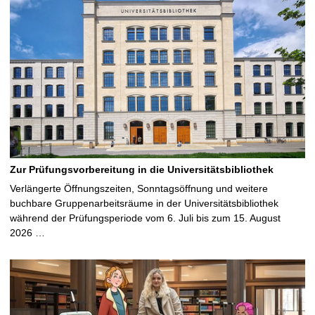
Zur Prüfungsvorbereitung in die Universitätsbibliothek
Verlängerte Öffnungszeiten, Sonntagsöffnung und weitere
buchbare Gruppenarbeitsräume in der Universitätsbibliothek
während der Prüfungsperiode vom 6. Juli bis zum 15. August
2026 …