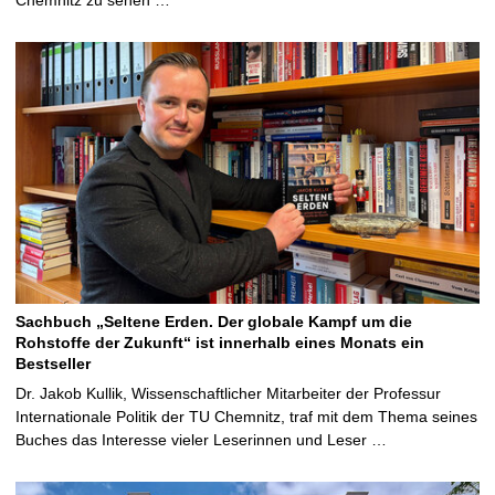
Sachbuch „Seltene Erden. Der globale Kampf um die
Rohstoffe der Zukunft“ ist innerhalb eines Monats ein
Bestseller
Dr. Jakob Kullik, Wissenschaftlicher Mitarbeiter der Professur
Internationale Politik der TU Chemnitz, traf mit dem Thema seines
Buches das Interesse vieler Leserinnen und Leser …