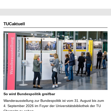
TUCaktuell
So wird Bundespolitik greifbar
Wanderausstellung zur Bundespolitik ist vom 31. August bis zum
4. September 2026 im Foyer der Universitätsbibliothek der TU
Chemnitz zu sehen …