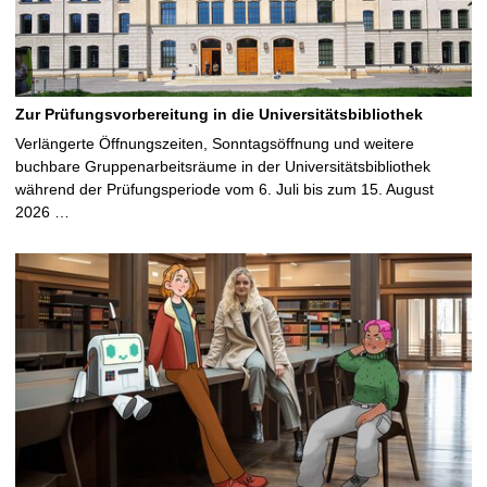
Zur Prüfungsvorbereitung in die Universitätsbibliothek
Verlängerte Öffnungszeiten, Sonntagsöffnung und weitere
buchbare Gruppenarbeitsräume in der Universitätsbibliothek
während der Prüfungsperiode vom 6. Juli bis zum 15. August
2026 …