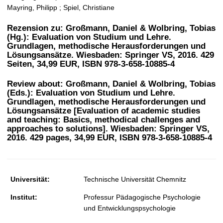
t
Mayring, Philipp ; Spiel, Christiane
Rezension zu: Großmann, Daniel & Wolbring, Tobias
(Hg.): Evaluation von Studium und Lehre.
Grundlagen, methodische Herausforderungen und
Lösungsansätze. Wiesbaden: Springer VS, 2016. 429
Seiten, 34,99 EUR, ISBN 978-3-658-10885-4
Review about: Großmann, Daniel & Wolbring, Tobias
(Eds.): Evaluation von Studium und Lehre.
Grundlagen, methodische Herausforderungen und
Lösungsansätze [Evaluation of academic studies
and teaching: Basics, methodical challenges and
approaches to solutions]. Wiesbaden: Springer VS,
2016. 429 pages, 34,99 EUR, ISBN 978-3-658-10885-4
Universität:
Technische Universität Chemnitz
Institut:
Professur Pädagogische Psychologie
und Entwicklungspsychologie