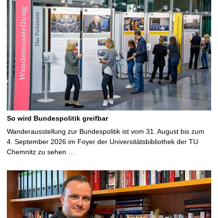
So wird Bundespolitik greifbar
Wanderausstellung zur Bundespolitik ist vom 31. August bis zum
4. September 2026 im Foyer der Universitätsbibliothek der TU
Chemnitz zu sehen …