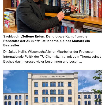
Sachbuch „Seltene Erden. Der globale Kampf um die
Rohstoffe der Zukunft“ ist innerhalb eines Monats ein
Bestseller
Dr. Jakob Kullik, Wissenschaftlicher Mitarbeiter der Professur
Internationale Politik der TU Chemnitz, traf mit dem Thema seines
Buches das Interesse vieler Leserinnen und Leser …