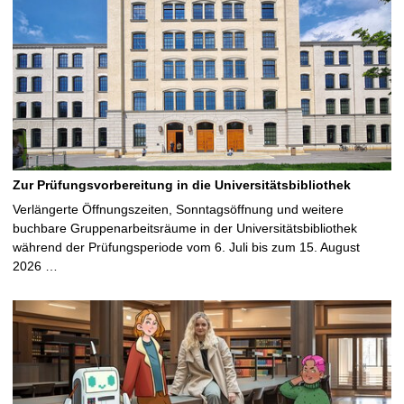
Zur Prüfungsvorbereitung in die Universitätsbibliothek
Verlängerte Öffnungszeiten, Sonntagsöffnung und weitere
buchbare Gruppenarbeitsräume in der Universitätsbibliothek
während der Prüfungsperiode vom 6. Juli bis zum 15. August
2026 …