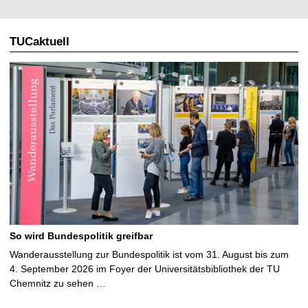
TUCaktuell
So wird Bundespolitik greifbar
Wanderausstellung zur Bundespolitik ist vom 31. August bis zum
4. September 2026 im Foyer der Universitätsbibliothek der TU
Chemnitz zu sehen …