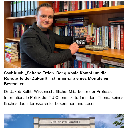
Sachbuch „Seltene Erden. Der globale Kampf um die
Rohstoffe der Zukunft“ ist innerhalb eines Monats ein
Bestseller
Dr. Jakob Kullik, Wissenschaftlicher Mitarbeiter der Professur
Internationale Politik der TU Chemnitz, traf mit dem Thema seines
Buches das Interesse vieler Leserinnen und Leser …