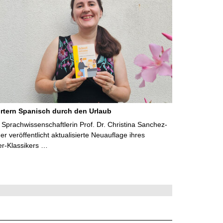
rtern Spanisch durch den Urlaub
Sprachwissenschaftlerin Prof. Dr. Christina Sanchez-
 veröffentlicht aktualisierte Neuauflage ihres
er-Klassikers …