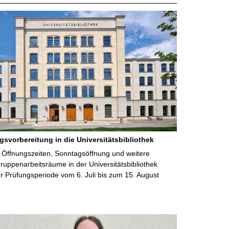
gsvorbereitung in die Universitätsbibliothek
 Öffnungszeiten, Sonntagsöffnung und weitere
uppenarbeitsräume in der Universitätsbibliothek
 Prüfungsperiode vom 6. Juli bis zum 15. August