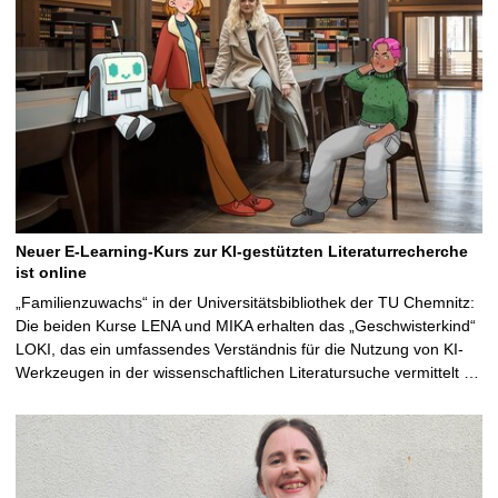
Neuer E-Learning-Kurs zur KI-gestützten Literaturrecherche
ist online
„Familienzuwachs“ in der Universitätsbibliothek der TU Chemnitz:
Die beiden Kurse LENA und MIKA erhalten das „Geschwisterkind“
LOKI, das ein umfassendes Verständnis für die Nutzung von KI-
Werkzeugen in der wissenschaftlichen Literatursuche vermittelt …