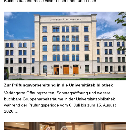
Buches das Interesse vieler Leserinnen und Leser …
Zur Prüfungsvorbereitung in die Universitätsbibliothek
Verlängerte Öffnungszeiten, Sonntagsöffnung und weitere
buchbare Gruppenarbeitsräume in der Universitätsbibliothek
während der Prüfungsperiode vom 6. Juli bis zum 15. August
2026 …