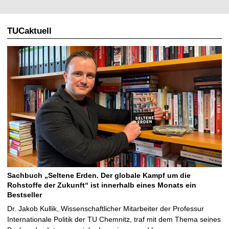
TUCaktuell
Sachbuch „Seltene Erden. Der globale Kampf um die
Rohstoffe der Zukunft“ ist innerhalb eines Monats ein
Bestseller
Dr. Jakob Kullik, Wissenschaftlicher Mitarbeiter der Professur
Internationale Politik der TU Chemnitz, traf mit dem Thema seines