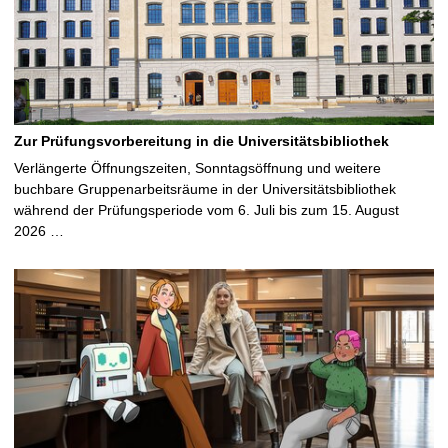
Zur Prüfungsvorbereitung in die Universitätsbibliothek
Verlängerte Öffnungszeiten, Sonntagsöffnung und weitere
buchbare Gruppenarbeitsräume in der Universitätsbibliothek
während der Prüfungsperiode vom 6. Juli bis zum 15. August
2026 …