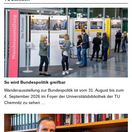
So wird Bundespolitik greifbar
Wanderausstellung zur Bundespolitik ist vom 31. August bis zum
4. September 2026 im Foyer der Universitätsbibliothek der TU
Chemnitz zu sehen …