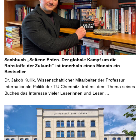
Sachbuch „Seltene Erden. Der globale Kampf um die
Rohstoffe der Zukunft“ ist innerhalb eines Monats ein
Bestseller
Dr. Jakob Kullik, Wissenschaftlicher Mitarbeiter der Professur
Internationale Politik der TU Chemnitz, traf mit dem Thema seines
Buches das Interesse vieler Leserinnen und Leser …