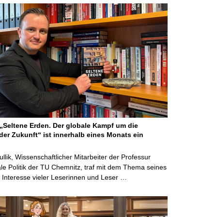
Seltene Erden. Der globale Kampf um die
der Zukunft“ ist innerhalb eines Monats ein
ullik, Wissenschaftlicher Mitarbeiter der Professur
ale Politik der TU Chemnitz, traf mit dem Thema seines
Interesse vieler Leserinnen und Leser …