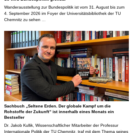
Wanderausstellung zur Bundespolitik ist vom 31. August bis zum
4. September 2026 im Foyer der Universitätsbibliothek der TU
Chemnitz zu sehen …
Sachbuch „Seltene Erden. Der globale Kampf um die
Rohstoffe der Zukunft“ ist innerhalb eines Monats ein
Bestseller
Dr. Jakob Kullik, Wissenschaftlicher Mitarbeiter der Professur
Internationale Politik der TU Chemnitz, traf mit dem Thema seines