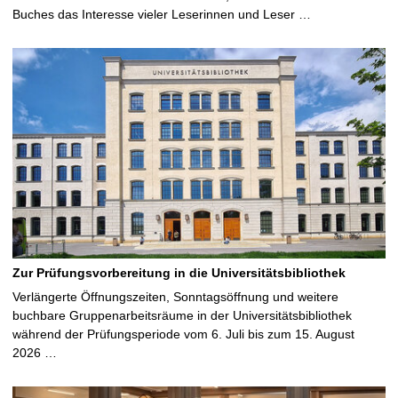
Buches das Interesse vieler Leserinnen und Leser …
Zur Prüfungsvorbereitung in die Universitätsbibliothek
Verlängerte Öffnungszeiten, Sonntagsöffnung und weitere
buchbare Gruppenarbeitsräume in der Universitätsbibliothek
während der Prüfungsperiode vom 6. Juli bis zum 15. August
2026 …