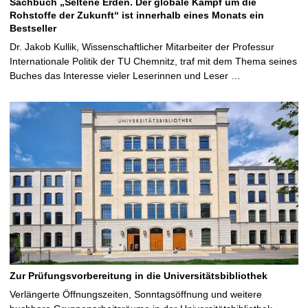
Sachbuch „Seltene Erden. Der globale Kampf um die
Rohstoffe der Zukunft“ ist innerhalb eines Monats ein
Bestseller
Dr. Jakob Kullik, Wissenschaftlicher Mitarbeiter der Professur
Internationale Politik der TU Chemnitz, traf mit dem Thema seines
Buches das Interesse vieler Leserinnen und Leser …
Zur Prüfungsvorbereitung in die Universitätsbibliothek
Verlängerte Öffnungszeiten, Sonntagsöffnung und weitere