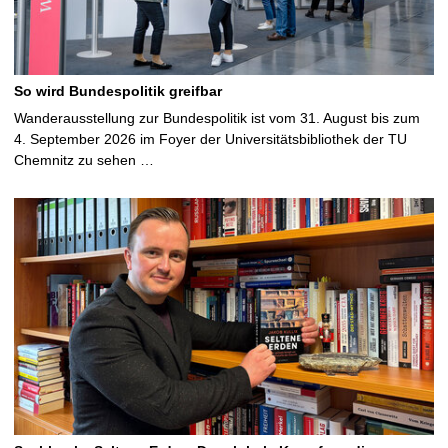
So wird Bundespolitik greifbar
Wanderausstellung zur Bundespolitik ist vom 31. August bis zum
4. September 2026 im Foyer der Universitätsbibliothek der TU
Chemnitz zu sehen …