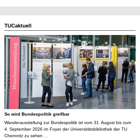
TUCaktuell
So wird Bundespolitik greifbar
Wanderausstellung zur Bundespolitik ist vom 31. August bis zum
4. September 2026 im Foyer der Universitätsbibliothek der TU
Chemnitz zu sehen …