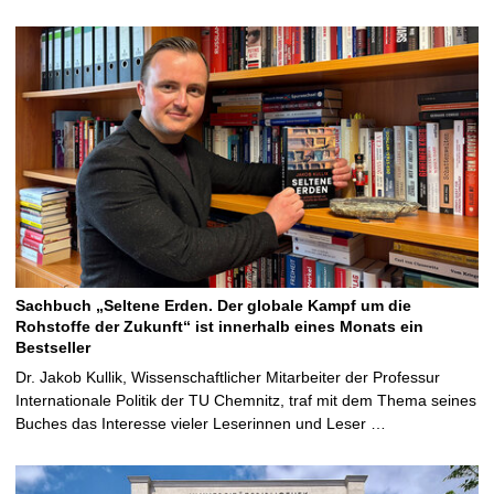
Sachbuch „Seltene Erden. Der globale Kampf um die
Rohstoffe der Zukunft“ ist innerhalb eines Monats ein
Bestseller
Dr. Jakob Kullik, Wissenschaftlicher Mitarbeiter der Professur
Internationale Politik der TU Chemnitz, traf mit dem Thema seines
Buches das Interesse vieler Leserinnen und Leser …