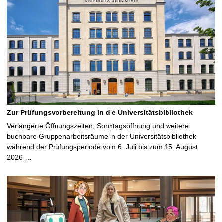
Zur Prüfungsvorbereitung in die Universitätsbibliothek
Verlängerte Öffnungszeiten, Sonntagsöffnung und weitere
buchbare Gruppenarbeitsräume in der Universitätsbibliothek
während der Prüfungsperiode vom 6. Juli bis zum 15. August
2026 …