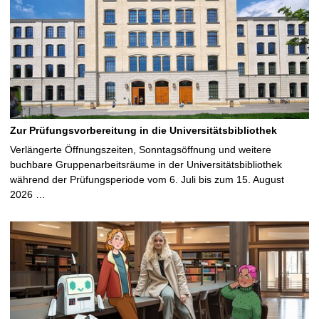
Zur Prüfungsvorbereitung in die Universitätsbibliothek
Verlängerte Öffnungszeiten, Sonntagsöffnung und weitere
buchbare Gruppenarbeitsräume in der Universitätsbibliothek
während der Prüfungsperiode vom 6. Juli bis zum 15. August
2026 …