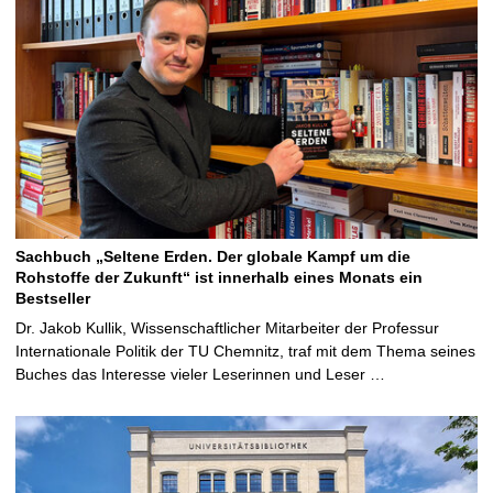
Sachbuch „Seltene Erden. Der globale Kampf um die
Rohstoffe der Zukunft“ ist innerhalb eines Monats ein
Bestseller
Dr. Jakob Kullik, Wissenschaftlicher Mitarbeiter der Professur
Internationale Politik der TU Chemnitz, traf mit dem Thema seines
Buches das Interesse vieler Leserinnen und Leser …