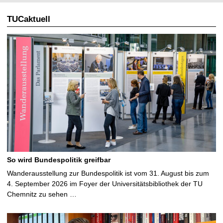
TUCaktuell
So wird Bundespolitik greifbar
Wanderausstellung zur Bundespolitik ist vom 31. August bis zum
4. September 2026 im Foyer der Universitätsbibliothek der TU
Chemnitz zu sehen …